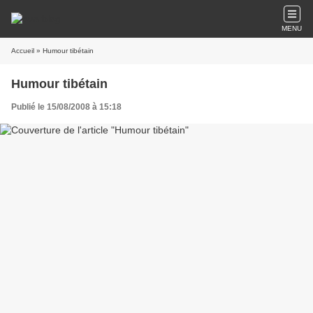
MENU
Accueil
» Humour tibétain
Humour tibétain
Publié le 15/08/2008 à 15:18