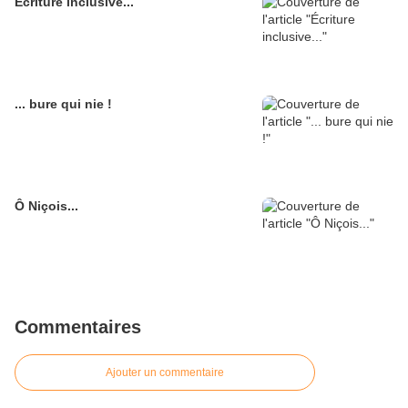
Écriture inclusive...
... bure qui nie !
Ô Niçois...
Commentaires
Ajouter un commentaire