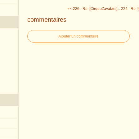
<< 226 - Re: [CirqueZavatars]...
224 - Re: [
commentaires
Ajouter un commentaire