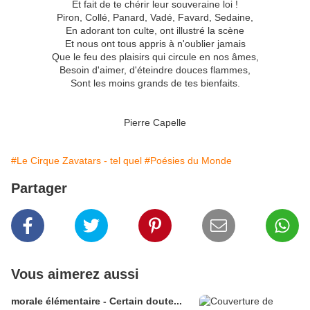
Et fait de te chérir leur souveraine loi !
Piron, Collé, Panard, Vadé, Favard, Sedaine,
En adorant ton culte, ont illustré la scène
Et nous ont tous appris à n'oublier jamais
Que le feu des plaisirs qui circule en nos âmes,
Besoin d'aimer, d'éteindre douces flammes,
Sont les moins grands de tes bienfaits.
Pierre Capelle
#Le Cirque Zavatars - tel quel
#Poésies du Monde
Partager
Vous aimerez aussi
morale élémentaire - Certain doute...