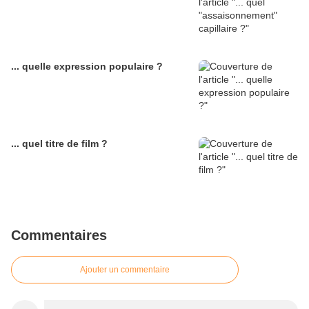
... quelle expression populaire ?
... quel titre de film ?
Commentaires
Ajouter un commentaire