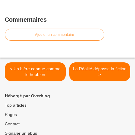
Commentaires
Ajouter un commentaire
< Un bière connue comme
La Réalité dépasse la fiction
le houblon
>
Hébergé par Overblog
Top articles
Pages
Contact
Signaler un abus