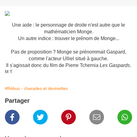
Une aide : le personnage de droite n'est autre que le
mathématicien Monge.
Un autre indice : trouver le prénom de Monge...
Pas de proposition ? Monge se prénommait Gaspard,
comme l'acteur Ulliel situé à gauche.
Il s'agissait donc du film de Pierre Tchernia
Les Gaspards
.
M.T.
#Rébus - charades et devinettes
Partager