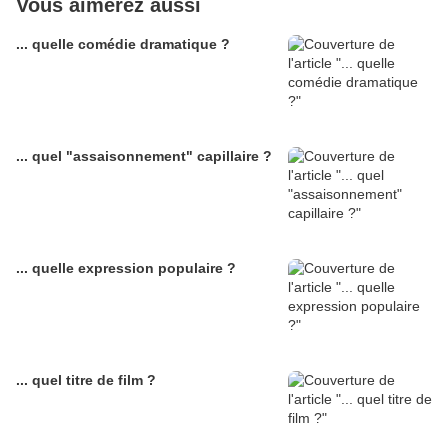
Vous aimerez aussi
... quelle comédie dramatique ?
... quel "assaisonnement" capillaire ?
... quelle expression populaire ?
... quel titre de film ?