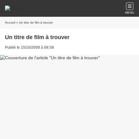
MENU
Accueil
» Un titre de film à trouver
Un titre de film à trouver
Publié le 15/10/2008 à 08:58