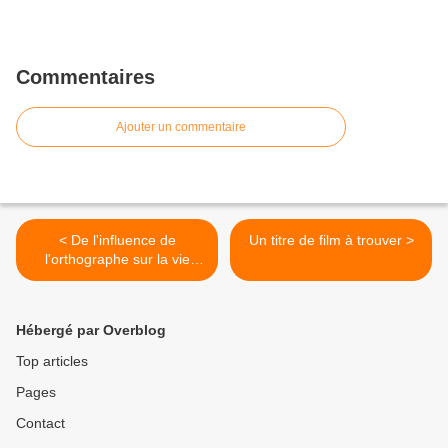
Commentaires
Ajouter un commentaire
< De l'influence de
Un titre de film à trouver >
l'orthographe sur la vie
sexuelle des ministres
Hébergé par Overblog
Top articles
Pages
Contact