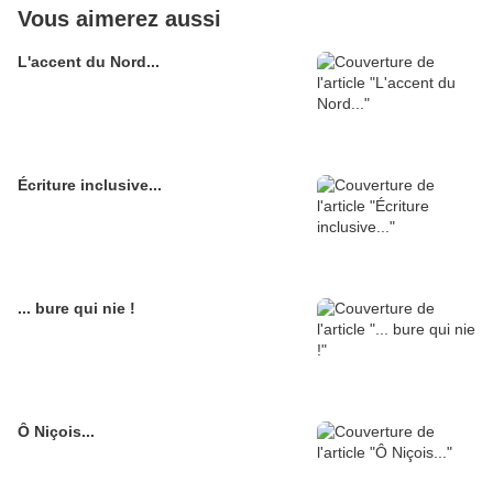
Vous aimerez aussi
L'accent du Nord...
Écriture inclusive...
... bure qui nie !
Ô Niçois...