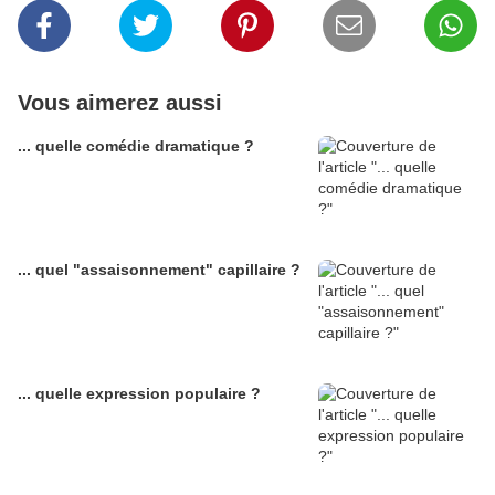
Vous aimerez aussi
... quelle comédie dramatique ?
... quel "assaisonnement" capillaire ?
... quelle expression populaire ?