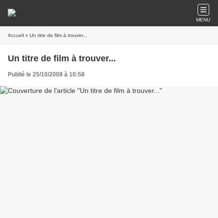
MENU
Accueil
» Un titre de film à trouver...
Un titre de film à trouver...
Publié le 25/10/2008 à 10:58