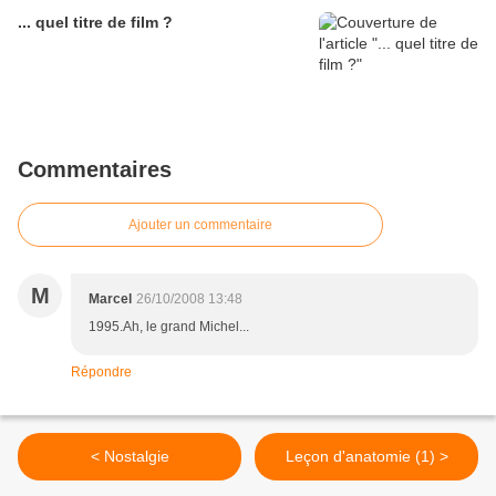
... quel titre de film ?
Commentaires
Ajouter un commentaire
M
Marcel
26/10/2008 13:48
1995.Ah, le grand Michel...
Répondre
< Nostalgie
Leçon d'anatomie (1) >