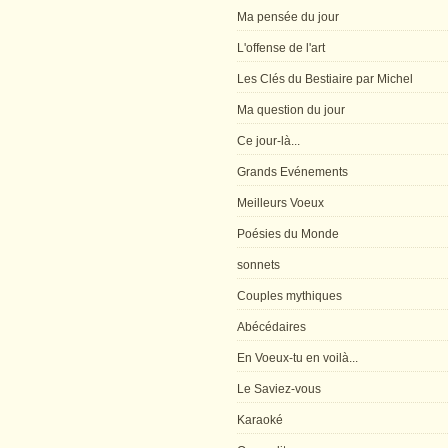
Ma pensée du jour
L'offense de l'art
Les Clés du Bestiaire par Michel
Ma question du jour
Ce jour-là...
Grands Evénements
Meilleurs Voeux
Poésies du Monde
sonnets
Couples mythiques
Abécédaires
En Voeux-tu en voilà...
Le Saviez-vous
Karaoké