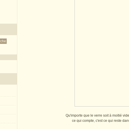
Qu'importe que le verre soit à moitié vide
ce qui compte, c'est ce qui reste dans