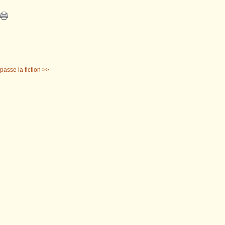
passe la fiction >>