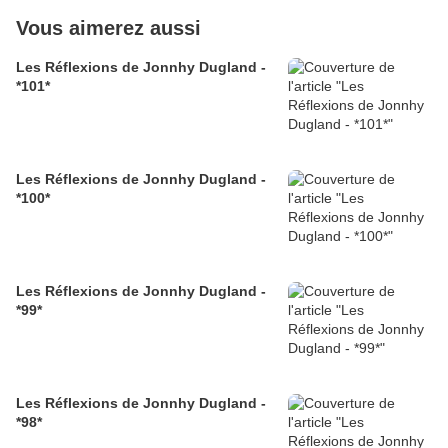
Vous aimerez aussi
Les Réflexions de Jonnhy Dugland -
*101*
Les Réflexions de Jonnhy Dugland -
*100*
Les Réflexions de Jonnhy Dugland -
*99*
Les Réflexions de Jonnhy Dugland -
*98*