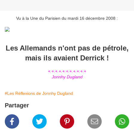
Vu à la Une du Parisien du mardi 16 décembre 2008 :
Les Allemands n'ont pas de pétrole,
mais ils avaient Derrick !
+.+.+.+.+.+.+.+.+.+.+
Jonnhy Dugland
#Les Réflexions de Jonnhy Dugland
Partager