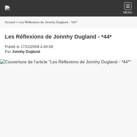
MENU
Accueil
» Les Réflexions de Jonnhy Dugland - *44*
Les Réflexions de Jonnhy Dugland - *44*
Publié le 17/12/2008 à 00:08
Par
Jonnhy Dugland