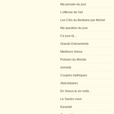
Ma pensée du jour
L'offense de l'art
Les Clés du Bestiaire par Michel
Ma question du jour
Ce jour-là...
Grands Evénements
Meilleurs Voeux
Poésies du Monde
sonnets
Couples mythiques
Abécédaires
En Voeux-tu en voilà...
Le Saviez-vous
Karaoké