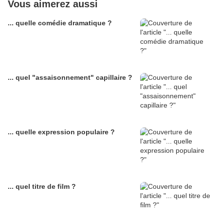
Vous aimerez aussi
... quelle comédie dramatique ?
... quel "assaisonnement" capillaire ?
... quelle expression populaire ?
... quel titre de film ?