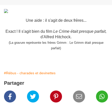
Une aide : il s'agit de deux frères...
Exact ! Il s'agit bien du film
Le Crime était presque parfait,
d'Alfred Hitchock.
(La gravure représente les frères Grimm : Le Grimm était presque
parfait)
#Rébus - charades et devinettes
Partager