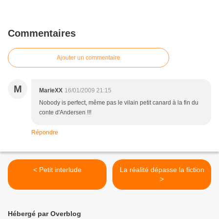
Commentaires
Ajouter un commentaire
M
MarieXX
16/01/2009 21:15
Nobody is perfect, même pas le vilain petit canard à la fin du
conte d'Andersen !!!
Répondre
< Petit interlude
La réalité dépasse la fiction
>
Hébergé par Overblog