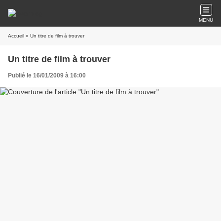
MENU
Accueil
» Un titre de film à trouver
Un titre de film à trouver
Publié le 16/01/2009 à 16:00