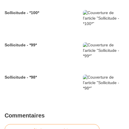
Sollicitude - *100*
Sollicitude - *99*
Sollicitude - *98*
Commentaires