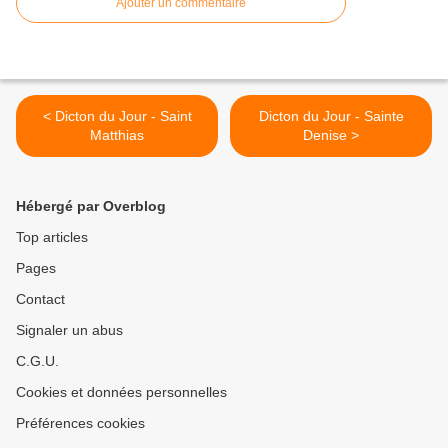
Ajouter un commentaire
< Dicton du Jour - Saint
Dicton du Jour - Sainte
Matthias
Denise >
Hébergé par Overblog
Top articles
Pages
Contact
Signaler un abus
C.G.U.
Cookies et données personnelles
Préférences cookies