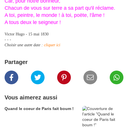
Car, pour notre bonheur,
Chacun de vous sur terre a sa part qu'il réclame.
A toi, peintre, le monde ! à toi, poëte, l'âme !
A tous deux le seigneur !
Victor Hugo - 15 mai 1830
- - -
Choisir une autre date :
cliquer ici
Partager
Vous aimerez aussi
Quand le coeur de Paris fait boum !