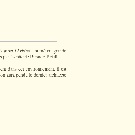
À mort l'Arbitre
, tourné en grande
 par l'achitecte Ricardo Bofill.
ent dans cet environnement, il est
l'on aura pendu le dernier architecte