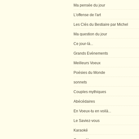
Ma pensée du jour
L'offense de l'art
Les Clés du Bestiaire par Michel
Ma question du jour
Ce jour-là...
Grands Evénements
Meilleurs Voeux
Poésies du Monde
sonnets
Couples mythiques
Abécédaires
En Voeux-tu en voilà...
Le Saviez-vous
Karaoké