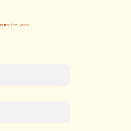
de film à trouver >>