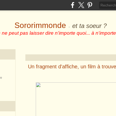
Sororimmonde
et ta soeur ?
-
 ne peut pas laisser dire n'importe quoi... à n'importe
Un fragment d'affiche, un film à trouve
re