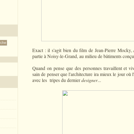
Exact : il s'agit bien du film de Jean-Pierre Mocky,
partie à Noisy-le-Grand, au milieu de bâtiments conçus
Quand on pense que des personnes travaillent et viv
sain de penser que l'architecture ira mieux le jour où 
avec les tripes du dernier
designer
...