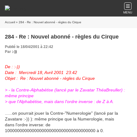
MENU
Accueil
» 284 - Re : Nouvel abonné - règles du Cirque
284 - Re : Nouvel abonné - règles du Cirque
Publié le 18/04/2001 à 22:42
Par
:-))
De : :-))
Date : Mercredi 18, Avril 2001 23:42
Objet : Re : Nouvel abonné - règles du Cirque
> - la Contre-Alphabétise (lancé par le Zavatar ThéaBreuller) :
même principe
> que l'Alphabétise, mais dans l'ordre inverse : de Z à A.
......on pourrait jouer la Contre-"Numerologie" (lancé par la
Zavatare :-)) ): même principe que la Numerologie, mais
dans l'ordre inverse: de
1000000000000000000000000000000000000 à 0.