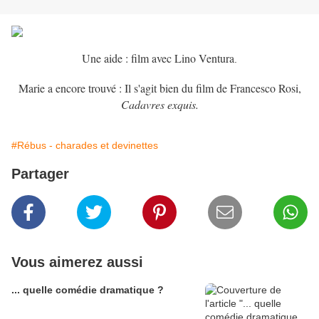
Une aide : film avec Lino Ventura
.
Marie a encore trouvé : Il s'agit bien du film de Francesco Rosi,
Cadavres exquis.
#Rébus - charades et devinettes
Partager
Vous aimerez aussi
... quelle comédie dramatique ?