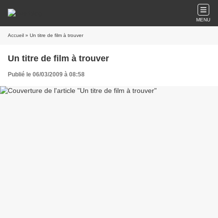
MENU
Accueil
» Un titre de film à trouver
Un titre de film à trouver
Publié le 06/03/2009 à 08:58