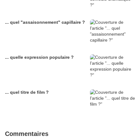
... quel "assaisonnement" capillaire ?
... quelle expression populaire ?
... quel titre de film ?
Commentaires