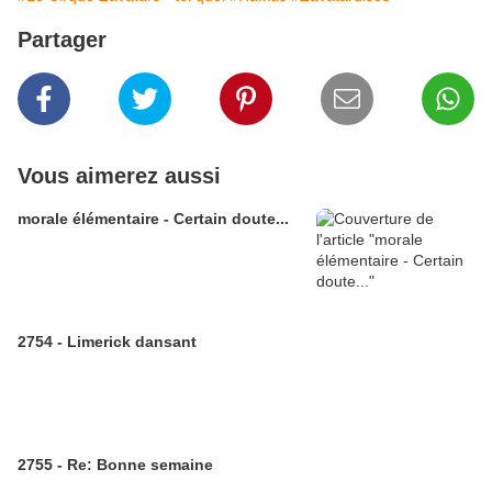
Partager
Vous aimerez aussi
morale élémentaire - Certain doute...
2754 - Limerick dansant
2755 - Re: Bonne semaine