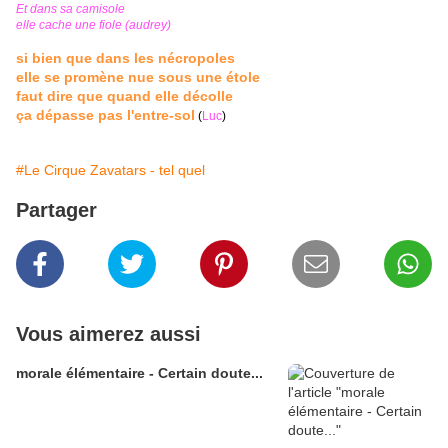
Et dans sa camisole
elle cache une fiole (audrey)
si bien que dans les nécropoles
elle se promène nue sous une étole
faut dire que quand elle décolle
ça dépasse pas l'entre-sol
(
Luc
)
#Le Cirque Zavatars - tel quel
Partager
Vous aimerez aussi
morale élémentaire - Certain doute...