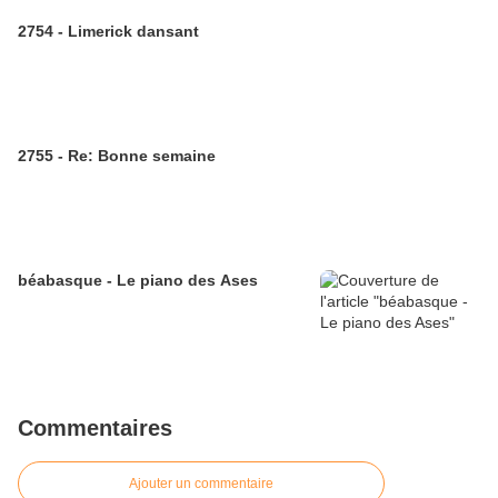
2754 - Limerick dansant
2755 - Re: Bonne semaine
béabasque - Le piano des Ases
Commentaires
Ajouter un commentaire