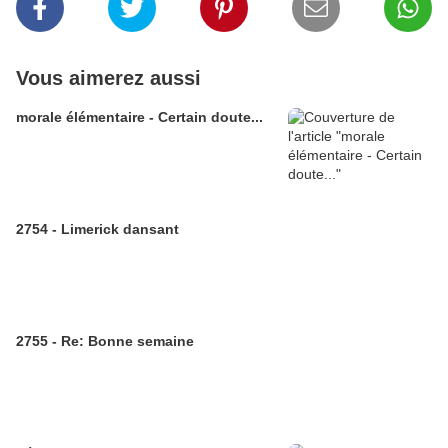
Vous aimerez aussi
morale élémentaire - Certain doute...
2754 - Limerick dansant
2755 - Re: Bonne semaine