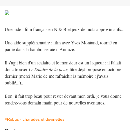
Une aide : film français en N & B et jeux de mots approximatifs...
Une aide supplémentaire : film avec Yves Montand, tourné en
partie dans la bambouseraie d'Anduze.
Il s'agit bien d'un scalaire et le monsieur est un laqueur ; il fallait
donc trouver
Le Salaire de la peur
, titre déjà proposé en octobre
dernier (merci Marie de me rafraîchir la mémoire : j'avais
oublié...)..
Bon, il fait trop beau pour rester devant mon ordi, je vous donne
rendez-vous demain matin pour de nouvelles aventures...
#Rébus - charades et devinettes