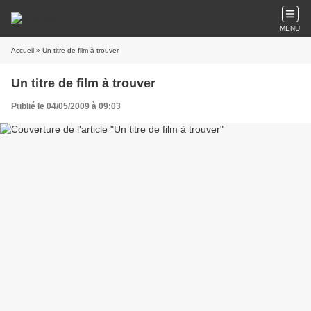
MENU
Accueil
» Un titre de film à trouver
Un titre de film à trouver
Publié le 04/05/2009 à 09:03