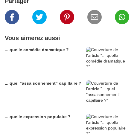
Partager
Vous aimerez aussi
... quelle comédie dramatique ?
... quel "assaisonnement" capillaire ?
... quelle expression populaire ?