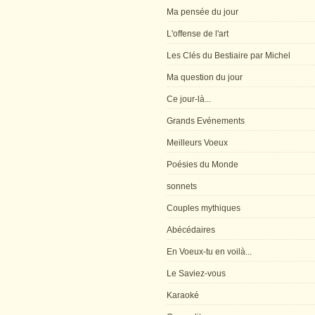
Ma pensée du jour
L'offense de l'art
Les Clés du Bestiaire par Michel
Ma question du jour
Ce jour-là...
Grands Evénements
Meilleurs Voeux
Poésies du Monde
sonnets
Couples mythiques
Abécédaires
En Voeux-tu en voilà...
Le Saviez-vous
Karaoké