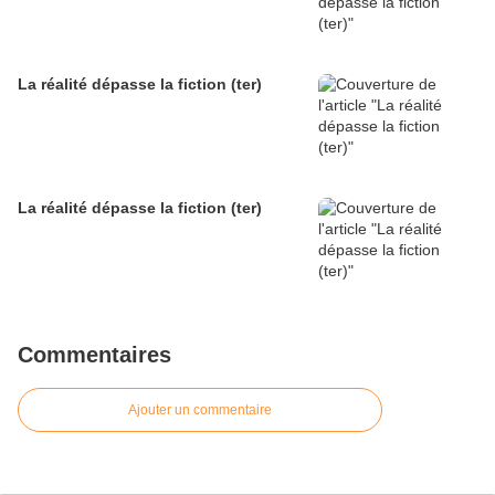
La réalité dépasse la fiction (ter)
La réalité dépasse la fiction (ter)
Commentaires
Ajouter un commentaire