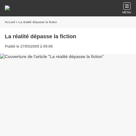
MENU
Accueil
» La réalité dépasse la fiction
La réalité dépasse la fiction
Publié le 27/05/2009 à 09:06