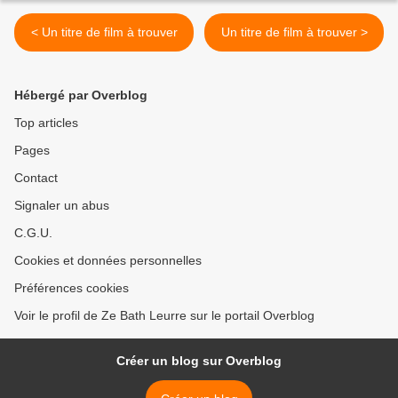
< Un titre de film à trouver
Un titre de film à trouver >
Hébergé par Overblog
Top articles
Pages
Contact
Signaler un abus
C.G.U.
Cookies et données personnelles
Préférences cookies
Voir le profil de Ze Bath Leurre sur le portail Overblog
Créer un blog sur Overblog