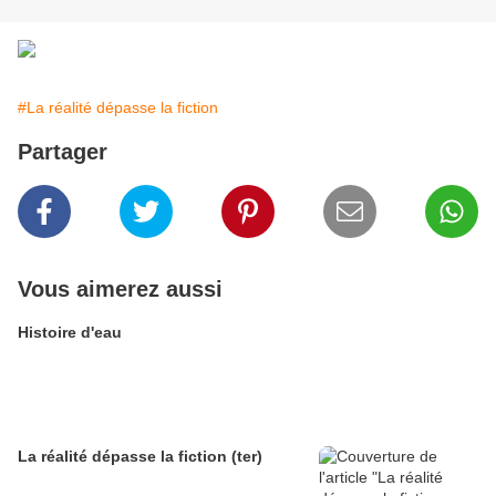
#La réalité dépasse la fiction
Partager
Vous aimerez aussi
Histoire d'eau
La réalité dépasse la fiction (ter)