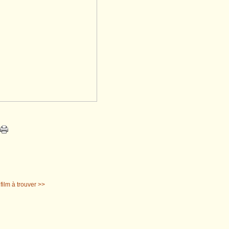
 film à trouver >>