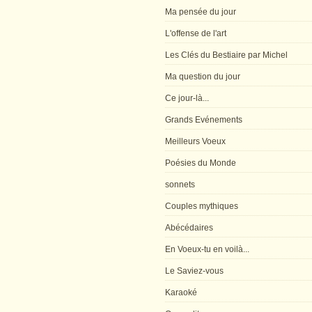
Ma pensée du jour
L'offense de l'art
Les Clés du Bestiaire par Michel
Ma question du jour
Ce jour-là...
Grands Evénements
Meilleurs Voeux
Poésies du Monde
sonnets
Couples mythiques
Abécédaires
En Voeux-tu en voilà...
Le Saviez-vous
Karaoké