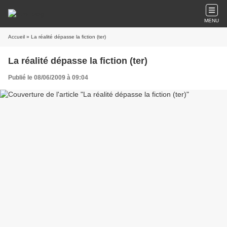
MENU
Accueil
» La réalité dépasse la fiction (ter)
La réalité dépasse la fiction (ter)
Publié le 08/06/2009 à 09:04