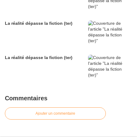
La réalité dépasse la fiction (ter)
La réalité dépasse la fiction (ter)
Commentaires
Ajouter un commentaire