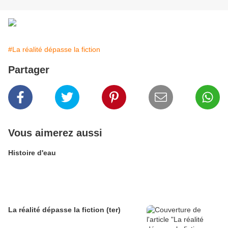
#La réalité dépasse la fiction
Partager
Vous aimerez aussi
Histoire d'eau
La réalité dépasse la fiction (ter)