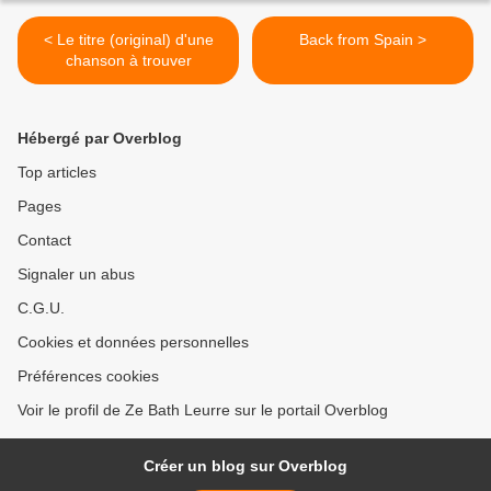
< Le titre (original) d'une
Back from Spain >
chanson à trouver
Hébergé par Overblog
Top articles
Pages
Contact
Signaler un abus
C.G.U.
Cookies et données personnelles
Préférences cookies
Voir le profil de Ze Bath Leurre sur le portail Overblog
Créer un blog sur Overblog