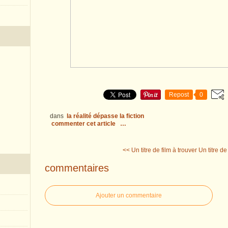
Repost
0
dans
la réalité dépasse la fiction
commenter cet article
…
<< Un titre de film à trouver
Un titre de
commentaires
Ajouter un commentaire