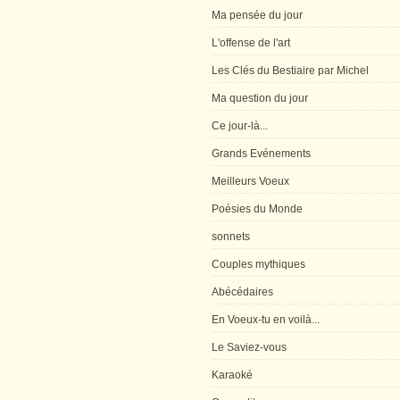
Ma pensée du jour
L'offense de l'art
Les Clés du Bestiaire par Michel
Ma question du jour
Ce jour-là...
Grands Evénements
Meilleurs Voeux
Poésies du Monde
sonnets
Couples mythiques
Abécédaires
En Voeux-tu en voilà...
Le Saviez-vous
Karaoké