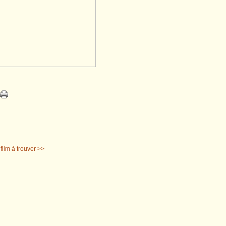
 film à trouver >>