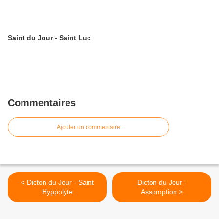
Saint du Jour - Saint Luc
Commentaires
Ajouter un commentaire
< Dicton du Jour - Saint
Dicton du Jour -
Hyppolyte
Assomption >