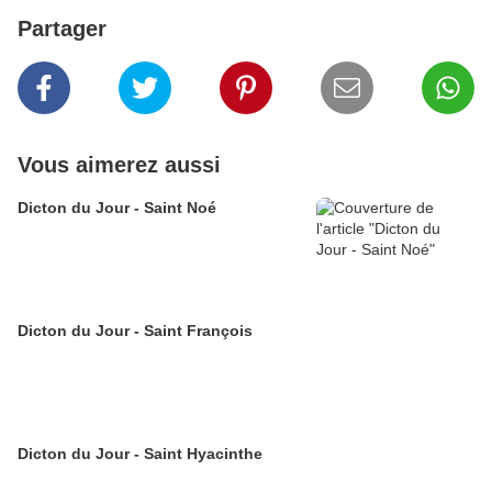
Partager
Vous aimerez aussi
Dicton du Jour - Saint Noé
Dicton du Jour - Saint François
Dicton du Jour - Saint Hyacinthe