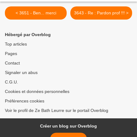
< 3651 - Ben... merci
3643 - Re : Pardon prof !!! >
Hébergé par Overblog
Top articles
Pages
Contact
Signaler un abus
C.G.U.
Cookies et données personnelles
Préférences cookies
Voir le profil de Ze Bath Leurre sur le portail Overblog
Créer un blog sur Overblog