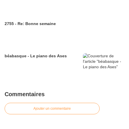
2755 - Re: Bonne semaine
béabasque - Le piano des Ases
Commentaires
Ajouter un commentaire