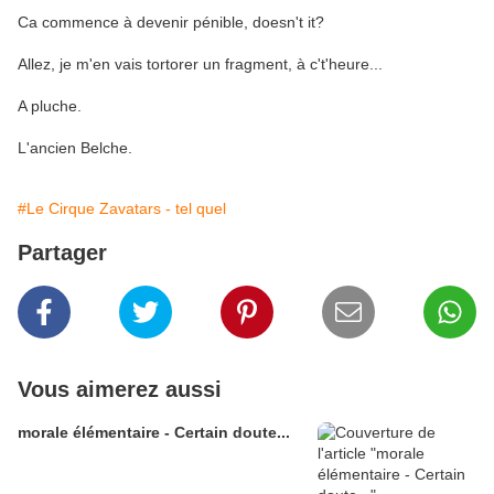
Ca commence à devenir pénible, doesn't it?
Allez, je m'en vais tortorer un fragment, à c't'heure...
A pluche.
L'ancien Belche.
#Le Cirque Zavatars - tel quel
Partager
Vous aimerez aussi
morale élémentaire - Certain doute...