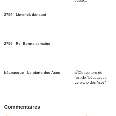
2754 - Limerick dansant
2755 - Re: Bonne semaine
béabasque - Le piano des Ases
Commentaires