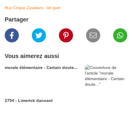
#Le Cirque Zavatars - tel quel
Partager
Vous aimerez aussi
morale élémentaire - Certain doute...
2754 - Limerick dansant