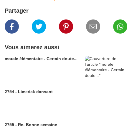
Partager
Vous aimerez aussi
morale élémentaire - Certain doute...
2754 - Limerick dansant
2755 - Re: Bonne semaine