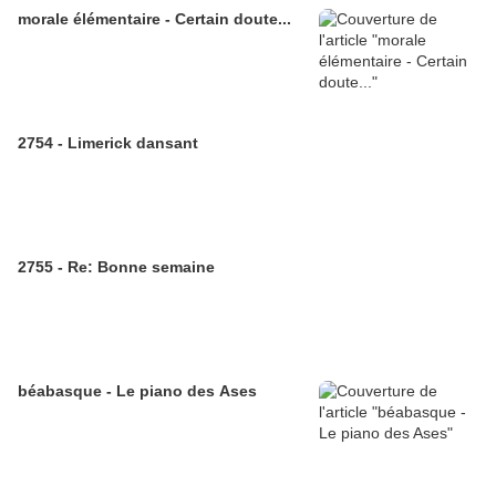
morale élémentaire - Certain doute...
2754 - Limerick dansant
2755 - Re: Bonne semaine
béabasque - Le piano des Ases