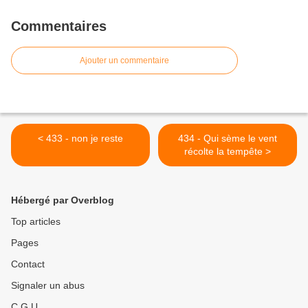
Commentaires
Ajouter un commentaire
< 433 - non je reste
434 - Qui sème le vent
récolte la tempête >
Hébergé par Overblog
Top articles
Pages
Contact
Signaler un abus
C.G.U.