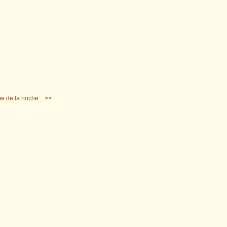
e de la noche... >>