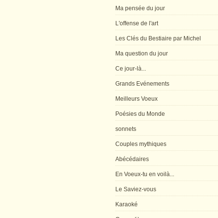
Ma pensée du jour
L'offense de l'art
Les Clés du Bestiaire par Michel
Ma question du jour
Ce jour-là...
Grands Evénements
Meilleurs Voeux
Poésies du Monde
sonnets
Couples mythiques
Abécédaires
En Voeux-tu en voilà...
Le Saviez-vous
Karaoké