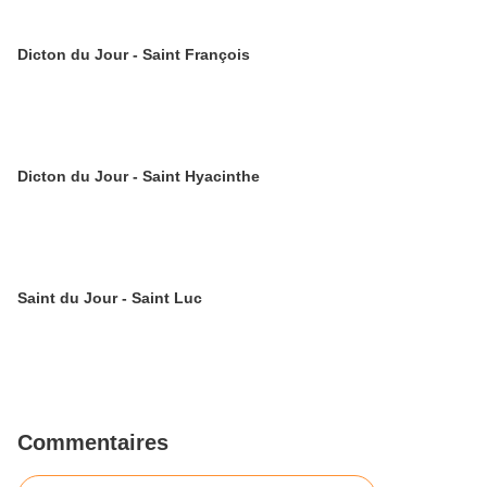
Dicton du Jour - Saint François
Dicton du Jour - Saint Hyacinthe
Saint du Jour - Saint Luc
Commentaires