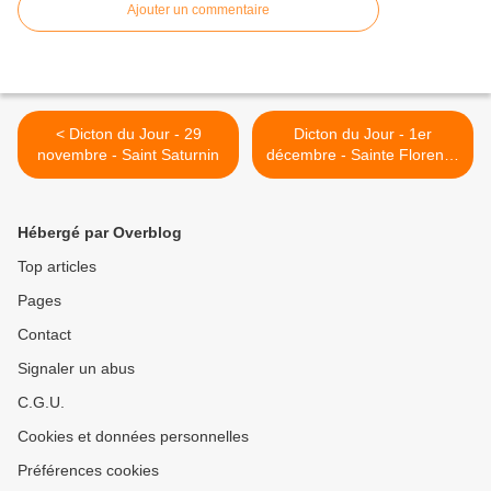
Ajouter un commentaire
< Dicton du Jour - 29
Dicton du Jour - 1er
novembre - Saint Saturnin
décembre - Sainte Florence
>
Hébergé par Overblog
Top articles
Pages
Contact
Signaler un abus
C.G.U.
Cookies et données personnelles
Préférences cookies