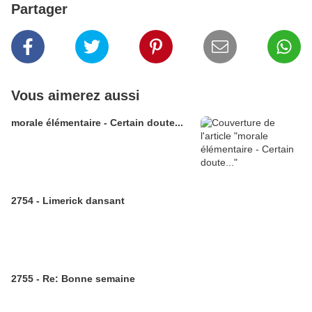
Partager
Vous aimerez aussi
morale élémentaire - Certain doute...
2754 - Limerick dansant
2755 - Re: Bonne semaine