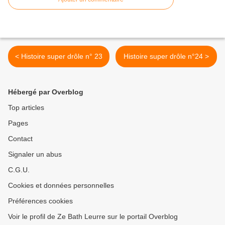
< Histoire super drôle n° 23
Histoire super drôle n°24 >
Hébergé par Overblog
Top articles
Pages
Contact
Signaler un abus
C.G.U.
Cookies et données personnelles
Préférences cookies
Voir le profil de Ze Bath Leurre sur le portail Overblog