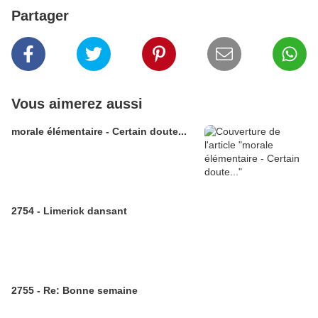
Partager
Vous aimerez aussi
morale élémentaire - Certain doute...
2754 - Limerick dansant
2755 - Re: Bonne semaine