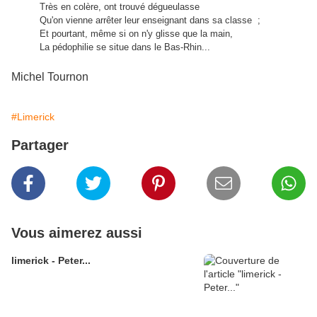
Très en colère, ont trouvé dégueulasse
Qu'on vienne arrêter leur enseignant dans sa classe ;
Et pourtant, même si on n'y glisse que la main,
La pédophilie se situe dans le Bas-Rhin...
Michel Tournon
#Limerick
Partager
Vous aimerez aussi
limerick - Peter...