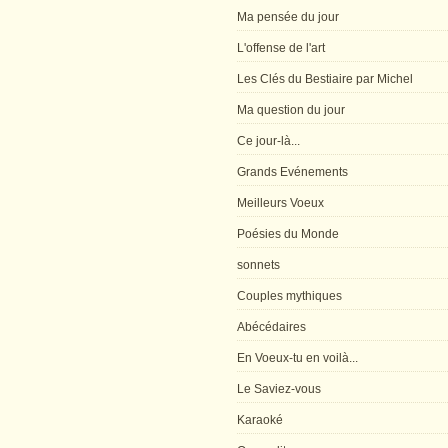
Ma pensée du jour
L'offense de l'art
Les Clés du Bestiaire par Michel
Ma question du jour
Ce jour-là...
Grands Evénements
Meilleurs Voeux
Poésies du Monde
sonnets
Couples mythiques
Abécédaires
En Voeux-tu en voilà...
Le Saviez-vous
Karaoké