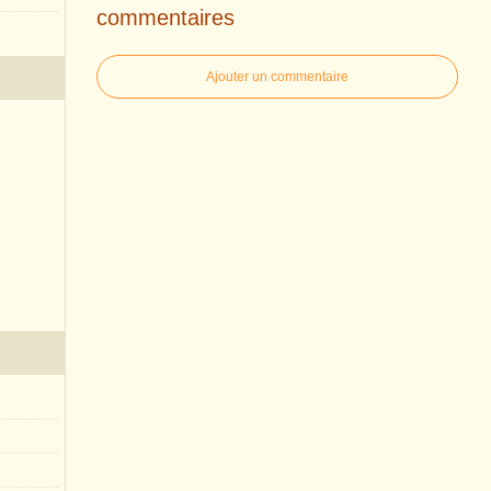
commentaires
Ajouter un commentaire