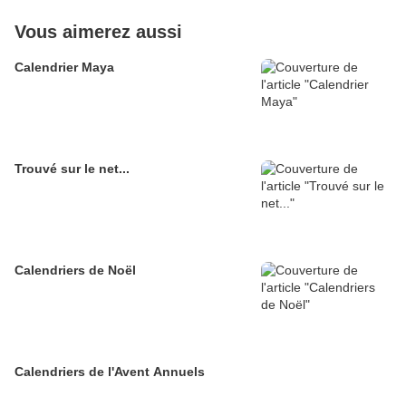
Vous aimerez aussi
Calendrier Maya
Trouvé sur le net...
Calendriers de Noël
Calendriers de l'Avent Annuels