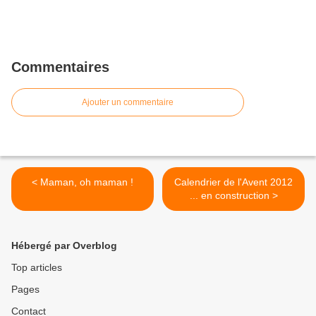
Commentaires
Ajouter un commentaire
< Maman, oh maman !
Calendrier de l'Avent 2012
... en construction >
Hébergé par Overblog
Top articles
Pages
Contact