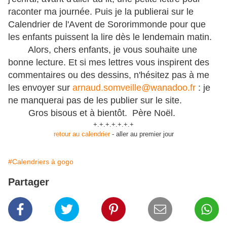
raconter ma journée. Puis je la publierai sur le
Calendrier de l'Avent de Sororimmonde pour que
les enfants puissent la lire dès le lendemain matin.
Alors, chers enfants, je vous souhaite une
bonne lecture. Et si mes lettres vous inspirent des
commentaires ou des dessins, n'hésitez pas à me
les envoyer sur
arnaud.somveille@wanadoo.fr
: je
ne manquerai pas de les publier sur le site.
Gros bisous et à bientôt.
Père Noël.
+.+.+.+.+.+.+
retour au calendrier
- aller au premier jour
#Calendriers à gogo
Partager