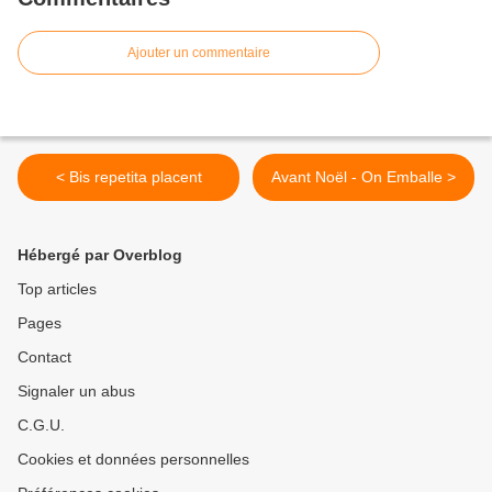
Ajouter un commentaire
< Bis repetita placent
Avant Noël - On Emballe >
Hébergé par Overblog
Top articles
Pages
Contact
Signaler un abus
C.G.U.
Cookies et données personnelles