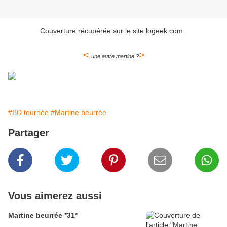
Couverture récupérée sur le site logeek.com :
<
>
une autre martine ?
#BD tournée
#Martine beurrée
Partager
Vous aimerez aussi
Martine beurrée *31*