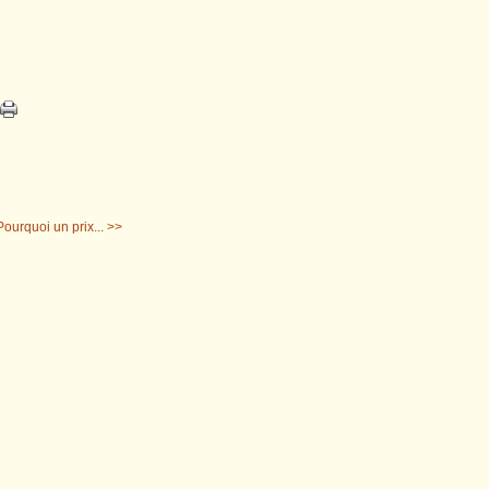
Pourquoi un prix... >>