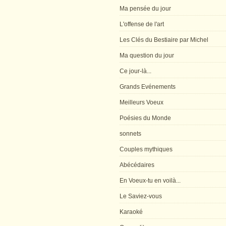
Ma pensée du jour
L'offense de l'art
Les Clés du Bestiaire par Michel
Ma question du jour
Ce jour-là...
Grands Evénements
Meilleurs Voeux
Poésies du Monde
sonnets
Couples mythiques
Abécédaires
En Voeux-tu en voilà...
Le Saviez-vous
Karaoké