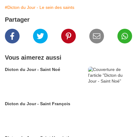
#Dicton du Jour - Le sein des saints
Partager
Vous aimerez aussi
Dicton du Jour - Saint Noé
Dicton du Jour - Saint François