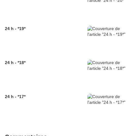
24 h - *19*
24 h - *18*
24 h - *17*