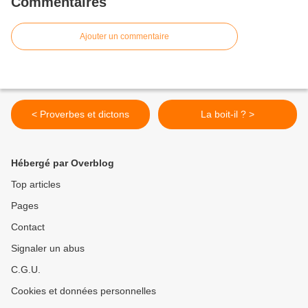
Commentaires
Ajouter un commentaire
< Proverbes et dictons
La boit-il ? >
Hébergé par Overblog
Top articles
Pages
Contact
Signaler un abus
C.G.U.
Cookies et données personnelles