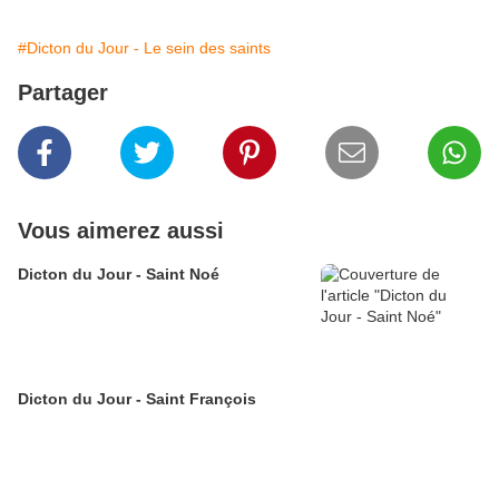
#Dicton du Jour - Le sein des saints
Partager
Vous aimerez aussi
Dicton du Jour - Saint Noé
Dicton du Jour - Saint François