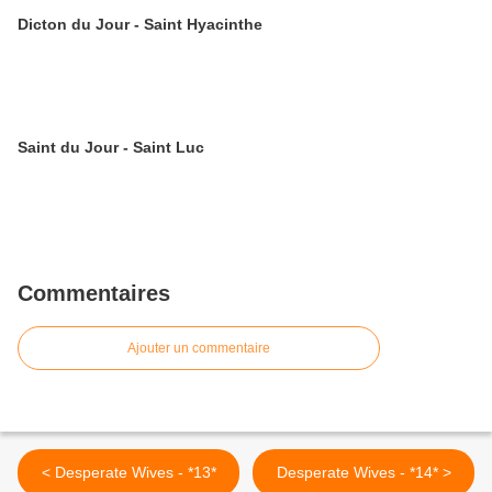
Dicton du Jour - Saint Hyacinthe
Saint du Jour - Saint Luc
Commentaires
Ajouter un commentaire
< Desperate Wives - *13*
Desperate Wives - *14* >