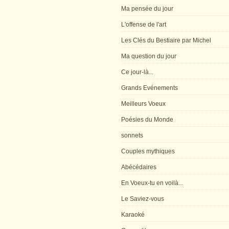
Ma pensée du jour
L'offense de l'art
Les Clés du Bestiaire par Michel
Ma question du jour
Ce jour-là...
Grands Evénements
Meilleurs Voeux
Poésies du Monde
sonnets
Couples mythiques
Abécédaires
En Voeux-tu en voilà...
Le Saviez-vous
Karaoké