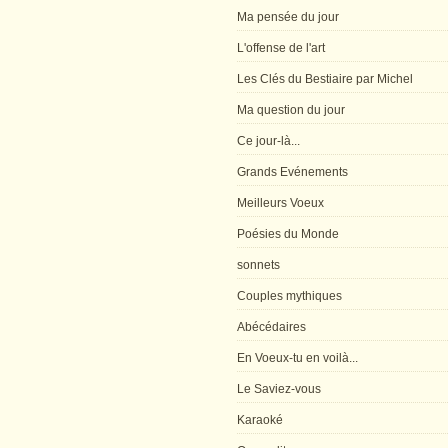
Ma pensée du jour
L'offense de l'art
Les Clés du Bestiaire par Michel
Ma question du jour
Ce jour-là...
Grands Evénements
Meilleurs Voeux
Poésies du Monde
sonnets
Couples mythiques
Abécédaires
En Voeux-tu en voilà...
Le Saviez-vous
Karaoké