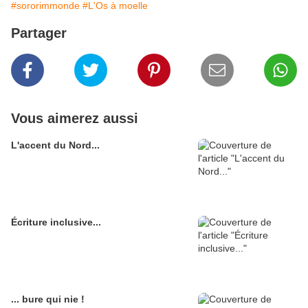
#sororimmonde
#L'Os à moelle
Partager
Vous aimerez aussi
L'accent du Nord...
Écriture inclusive...
... bure qui nie !