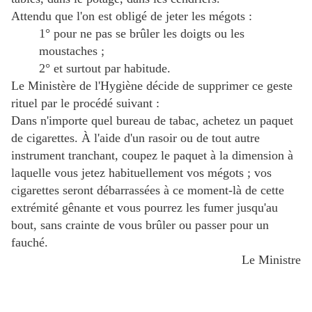
Attendu que l'on est obligé de jeter les mégots :
1° pour ne pas se brûler les doigts ou les
moustaches ;
2° et surtout par habitude.
Le Ministère de l'Hygiène décide de supprimer ce geste
rituel par le procédé suivant :
Dans n'importe quel bureau de tabac, achetez un paquet
de cigarettes. À l'aide d'un rasoir ou de tout autre
instrument tranchant, coupez le paquet à la dimension à
laquelle vous jetez habituellement vos mégots ; vos
cigarettes seront débarrassées à ce moment-là de cette
extrémité gênante et vous pourrez les fumer jusqu'au
bout, sans crainte de vous brûler ou passer pour un
fauché.
Le Ministre