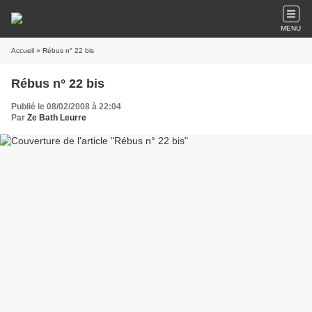
MENU
Accueil
» Rébus n° 22 bis
Rébus n° 22 bis
Publié le 08/02/2008 à 22:04
Par
Ze Bath Leurre