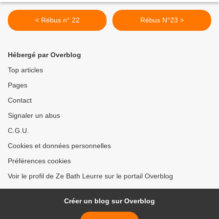
< Rébus n° 22
Rébus N°23 >
Hébergé par Overblog
Top articles
Pages
Contact
Signaler un abus
C.G.U.
Cookies et données personnelles
Préférences cookies
Voir le profil de Ze Bath Leurre sur le portail Overblog
Créer un blog sur Overblog