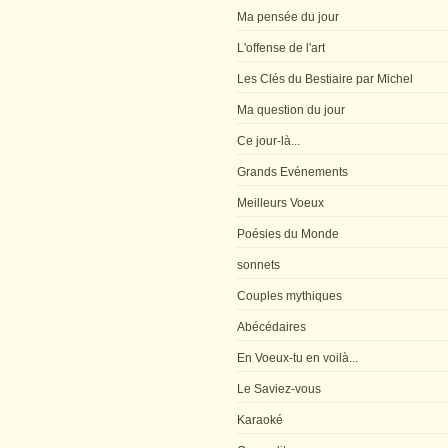
Ma pensée du jour
L'offense de l'art
Les Clés du Bestiaire par Michel
Ma question du jour
Ce jour-là...
Grands Evénements
Meilleurs Voeux
Poésies du Monde
sonnets
Couples mythiques
Abécédaires
En Voeux-tu en voilà...
Le Saviez-vous
Karaoké