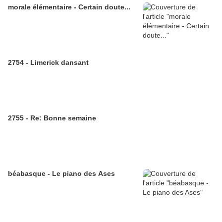
morale élémentaire - Certain doute...
2754 - Limerick dansant
2755 - Re: Bonne semaine
béabasque - Le piano des Ases